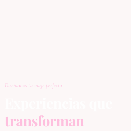
Diseñamos tu viaje perfecto
Experiencias que
transforman