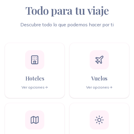
Todo para tu viaje
Descubre todo lo que podemos hacer por ti
Hoteles
Vuelos
Ver opciones
Ver opciones