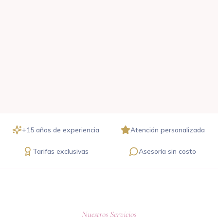
+15 años de experiencia
Atención personalizada
Tarifas exclusivas
Asesoría sin costo
Nuestros Servicios