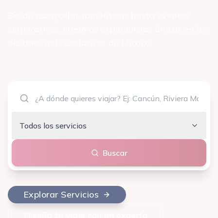
Desde escapadas románticas hasta eventos
corporativos, creamos experiencias únicas en los
destinos más exclusivos de México.
Todos los servicios
Buscar
Explorar Servicios
Diseña tu viaje con un experto