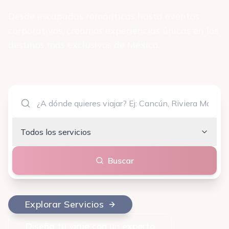
Desde escapadas románticas hasta eventos
corporativos, creamos experiencias únicas en los
destinos más exclusivos de México.
Todos los servicios
Buscar
Explorar Servicios
Diseña tu viaje con un experto