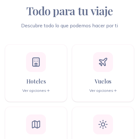
Todo para tu viaje
Descubre todo lo que podemos hacer por ti
Hoteles
Vuelos
Ver opciones
Ver opciones