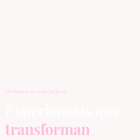
Diseñamos tu viaje perfecto
Experiencias que
transforman