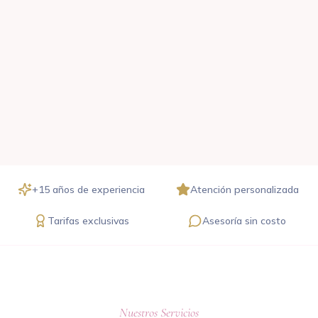
+15 años de experiencia
Atención personalizada
Tarifas exclusivas
Asesoría sin costo
Nuestros Servicios