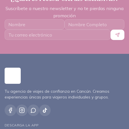
Suscríbete a nuestro newsletter y no te pierdas ninguna
promoción
Tu agencia de viajes de confianza en Cancún. Creamos
experiencias únicas para viajeros individuales y grupos.
DESCARGA LA APP