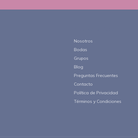
Enlaces Rápidos
Nosotros
Bodas
Grupos
Blog
Preguntas Frecuentes
Contacto
Política de Privacidad
Términos y Condiciones