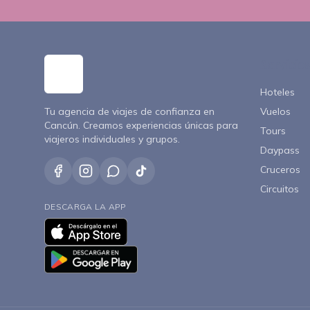
Servicios
Hoteles
Tu agencia de viajes de confianza en
Vuelos
Cancún. Creamos experiencias únicas para
Tours
viajeros individuales y grupos.
Daypass
Cruceros
Circuitos
DESCARGA LA APP