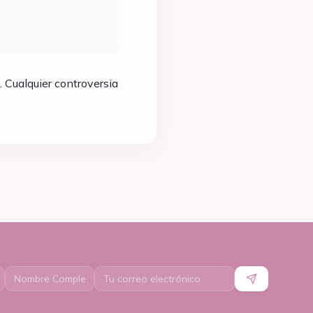
 Cualquier controversia