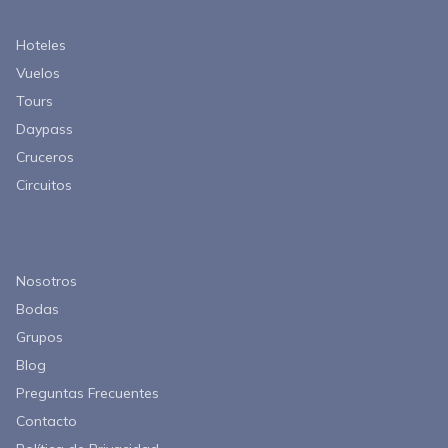
Servicios
Hoteles
Vuelos
Tours
Daypass
Cruceros
Circuitos
Enlaces Rápidos
Nosotros
Bodas
Grupos
Blog
Preguntas Frecuentes
Contacto