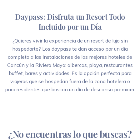
Daypass: Disfruta un Resort Todo
Incluido por un Día
¿Quieres vivir la experiencia de un resort de lujo sin
hospedarte? Los daypass te dan acceso por un día
completo a las instalaciones de los mejores hoteles de
Cancún y la Riviera Maya: albercas, playa, restaurantes
buffet, bares y actividades. Es la opción perfecta para
viajeros que se hospedan fuera de la zona hotelera o
para residentes que buscan un día de descanso premium.
¿No encuentras lo que buscas?