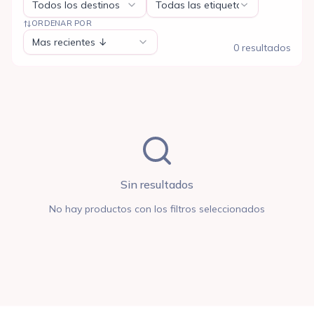
Todos los destinos
Todas las etiquetas
ORDENAR POR
Mas recientes ↓
0
resultado
s
Sin resultados
No hay productos con los filtros seleccionados