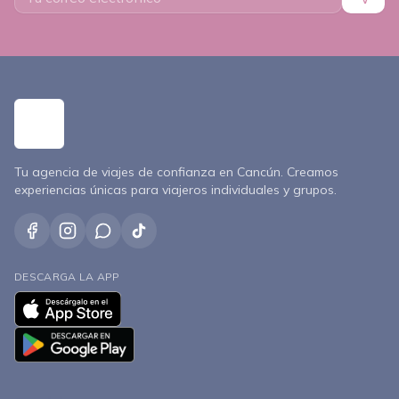
Tu agencia de viajes de confianza en Cancún. Creamos
experiencias únicas para viajeros individuales y grupos.
DESCARGA LA APP