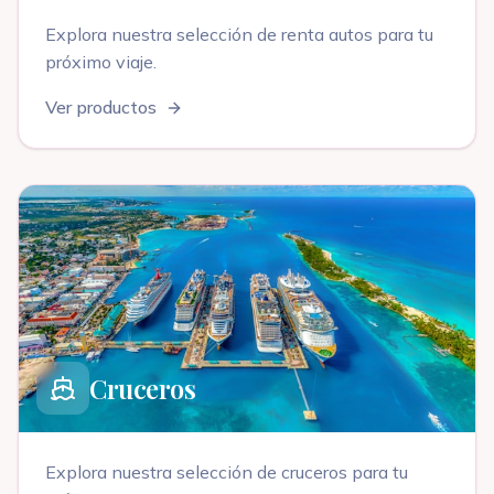
Explora nuestra selección de
renta autos
para tu
próximo viaje
.
Ver productos
Cruceros
Explora nuestra selección de
cruceros
para tu