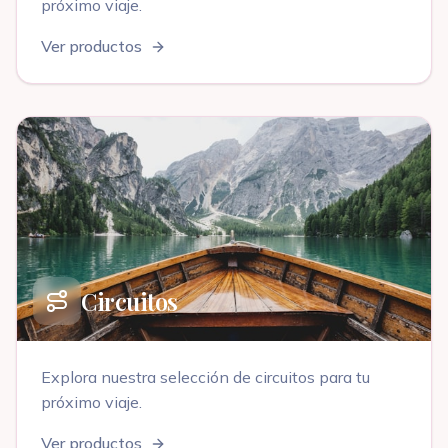
próximo viaje
.
Ver productos
Circuitos
Explora nuestra selección de
circuitos
para tu
próximo viaje
.
Ver productos