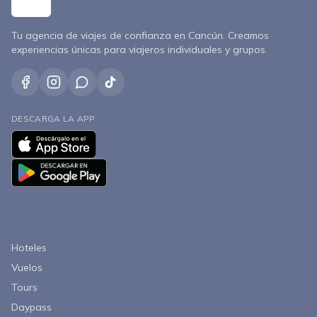
Tu agencia de viajes de confianza en Cancún. Creamos
experiencias únicas para viajeros individuales y grupos.
DESCARGA LA APP
Servicios
Hoteles
Vuelos
Tours
Daypass