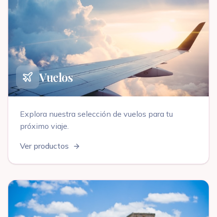
Vuelos
Explora nuestra selección de
vuelos
para tu
próximo viaje
.
Ver productos