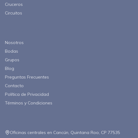
Cruceros
Circuitos
Enlaces Rápidos
Nosotros
Bodas
Grupos
Blog
Preguntas Frecuentes
Contacto
Política de Privacidad
Términos y Condiciones
Contacto
Oficinas centrales en Cancún, Quintana Roo, CP 77535