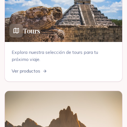
Tours
Explora nuestra selección de
tours
para tu
próximo viaje
.
Ver productos