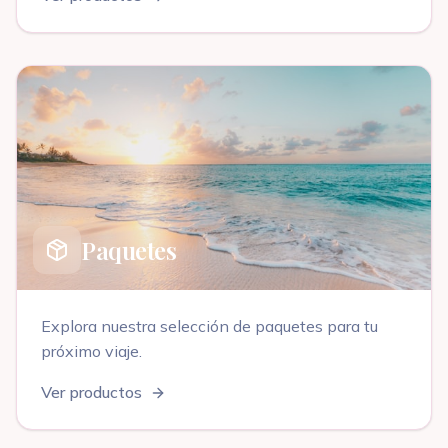
Paquetes
Explora nuestra selección de
paquetes
para tu
próximo viaje
.
Ver productos