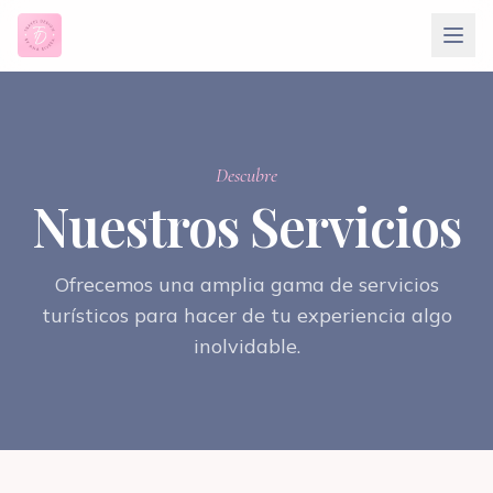
Descubre
Nuestros Servicios
Ofrecemos una amplia gama de servicios
turísticos para hacer de tu experiencia algo
inolvidable.