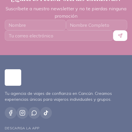
Suscríbete a nuestro newsletter y no te pierdas ninguna
promoción
Tu agencia de viajes de confianza en Cancún. Creamos
experiencias únicas para viajeros individuales y grupos.
DESCARGA LA APP