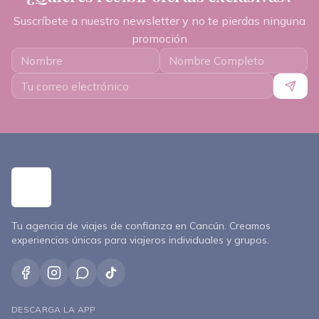
Suscríbete a nuestro newsletter y no te pierdas ninguna
promoción
Tu agencia de viajes de confianza en Cancún. Creamos
experiencias únicas para viajeros individuales y grupos.
DESCARGA LA APP