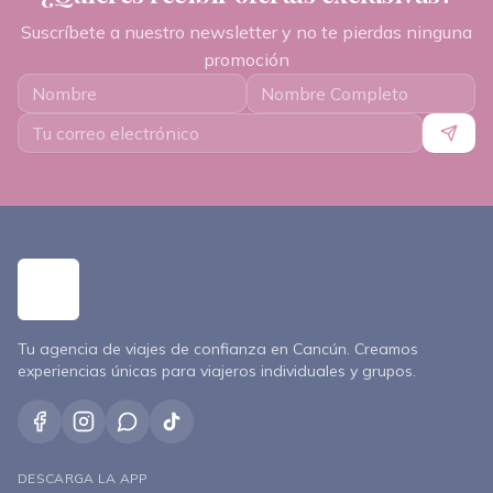
Suscríbete a nuestro newsletter y no te pierdas ninguna
promoción
Tu agencia de viajes de confianza en Cancún. Creamos
experiencias únicas para viajeros individuales y grupos.
DESCARGA LA APP