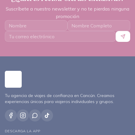
Suscríbete a nuestro newsletter y no te pierdas ninguna
promoción
Tu agencia de viajes de confianza en Cancún. Creamos
experiencias únicas para viajeros individuales y grupos.
DESCARGA LA APP