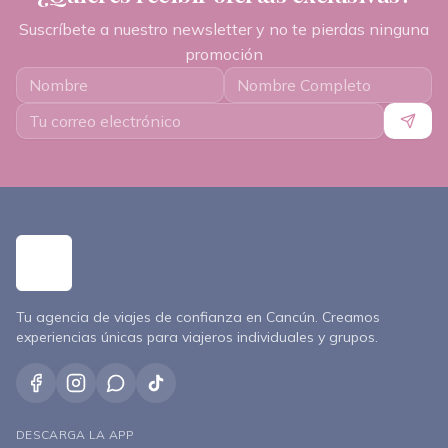
Suscríbete a nuestro newsletter y no te pierdas ninguna
promoción
Tu agencia de viajes de confianza en Cancún. Creamos
experiencias únicas para viajeros individuales y grupos.
DESCARGA LA APP