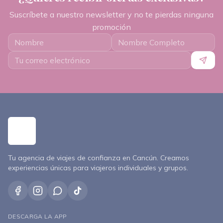
Suscríbete a nuestro newsletter y no te pierdas ninguna
promoción
Tu agencia de viajes de confianza en Cancún. Creamos
experiencias únicas para viajeros individuales y grupos.
DESCARGA LA APP