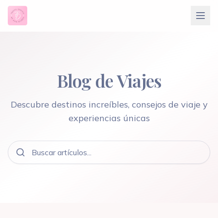
Blog de Viajes
Descubre destinos increíbles, consejos de viaje y
experiencias únicas