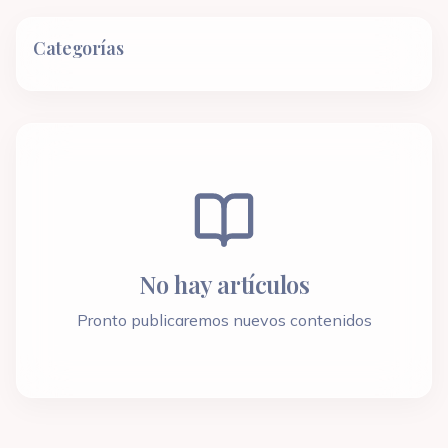
Categorías
No hay artículos
Pronto publicaremos nuevos contenidos