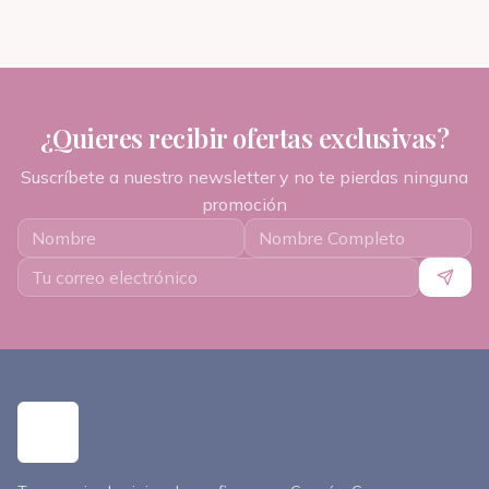
¿Quieres recibir ofertas exclusivas?
Suscríbete a nuestro newsletter y no te pierdas ninguna
promoción