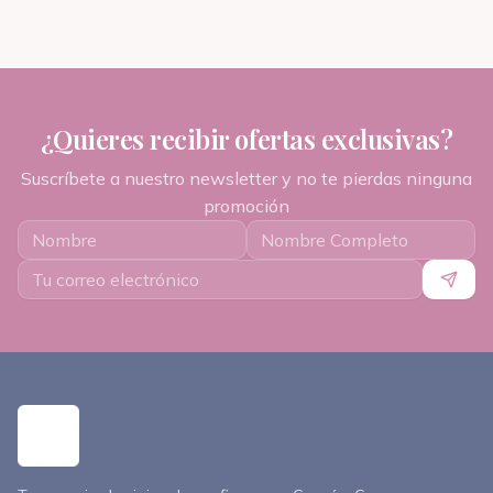
¿Quieres recibir ofertas exclusivas?
Suscríbete a nuestro newsletter y no te pierdas ninguna
promoción