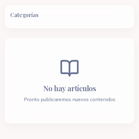
Categorías
No hay artículos
Pronto publicaremos nuevos contenidos