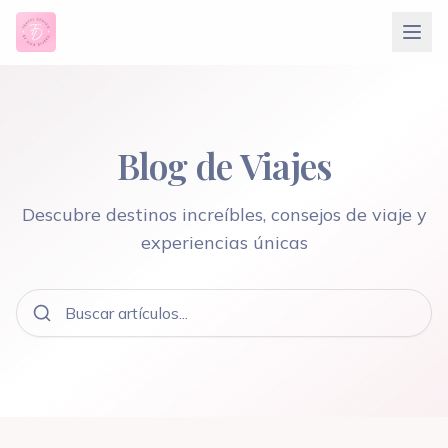
Blog de Viajes
Descubre destinos increíbles, consejos de viaje y
experiencias únicas