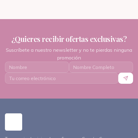
¿Quieres recibir ofertas exclusivas?
Suscríbete a nuestro newsletter y no te pierdas ninguna
promoción