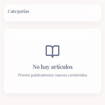
Categorías
No hay artículos
Pronto publicaremos nuevos contenidos