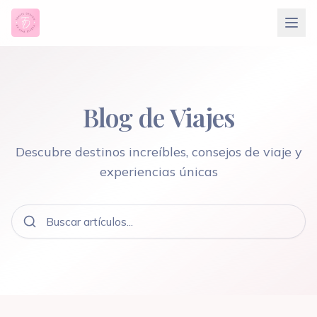
Blog de Viajes
Descubre destinos increíbles, consejos de viaje y
experiencias únicas