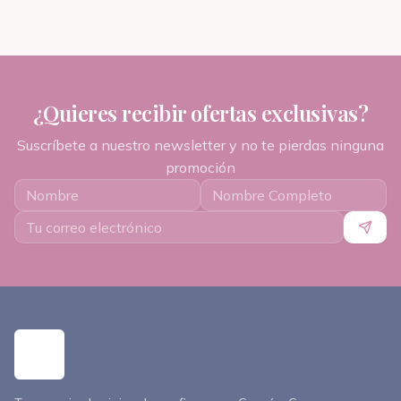
¿Quieres recibir ofertas exclusivas?
Suscríbete a nuestro newsletter y no te pierdas ninguna
promoción