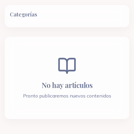
Categorías
No hay artículos
Pronto publicaremos nuevos contenidos