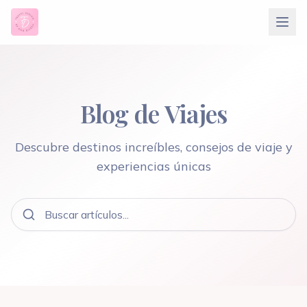
Blog de Viajes
Descubre destinos increíbles, consejos de viaje y
experiencias únicas