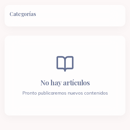
Categorías
No hay artículos
Pronto publicaremos nuevos contenidos