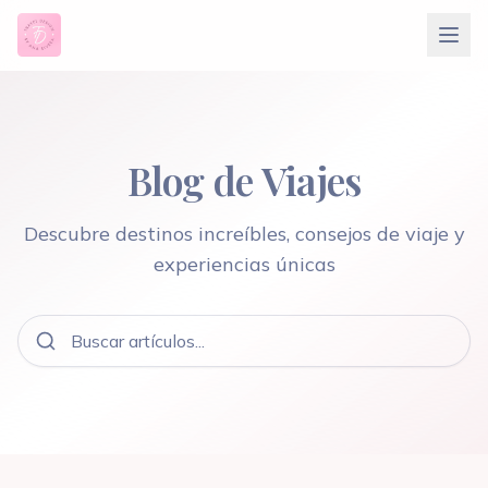
Blog de Viajes
Descubre destinos increíbles, consejos de viaje y
experiencias únicas