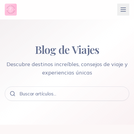
Blog de Viajes
Descubre destinos increíbles, consejos de viaje y
experiencias únicas