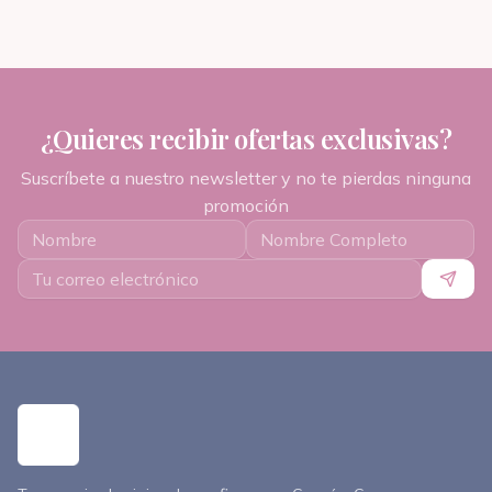
¿Quieres recibir ofertas exclusivas?
Suscríbete a nuestro newsletter y no te pierdas ninguna
promoción