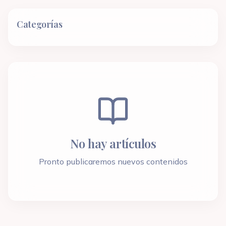
Categorías
No hay artículos
Pronto publicaremos nuevos contenidos